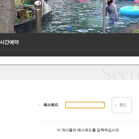
패스워드
이 게시물의 패스워드를 입력하십시오.